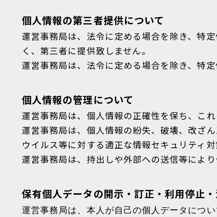
個人情報の第三者提供について
運営事務局は、法令に定める場合を除き、特定
く、第三者に提供致しません。
運営事務局は、法令に定める場合を除き、特定
個人情報の管理について
運営事務局は、個人情報の正確性を保ち、これ
運営事務局は、個人情報の紛失、破壊、改ざん
ウイルス等に対する適正な情報セキュリティ対
運営事務局は、持出しや外部への送信等により
保有個人データの開示・訂正・利用停止・
運営事務局は、本人が自己の個人データについ