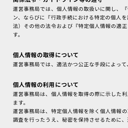
運営事務局では、個人情報の取扱いに関し、『
ン、ならびに『行政手続における特定の個人を
法）その他の法令および『特定個人情報の適正
す。
個人情報の取得について
運営事務局では、適法かつ公正な手段によって
個人情報の利用について
運営事務局は、個人情報を取得の際に示した利
ます。
運営事務局は、特定個人情報を除く個人情報の
調査を行ったうえ、秘密を保持させるために、