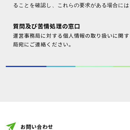
ることを確認し、これらの要求がある場合には
質問及び苦情処理の窓口
運営事務局に対する個人情報の取り扱いに関す
局宛にご連絡ください。
お問い合わせ