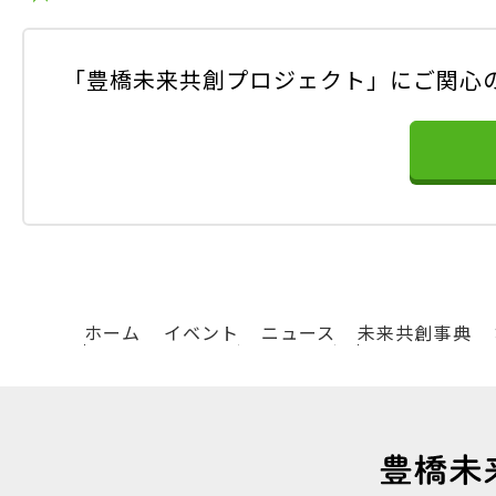
「豊橋未来共創プロジェクト」にご関心
ホーム
イベント
ニュース
未来共創事典